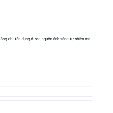
không chỉ tận dụng được nguồn ánh sáng tự nhiên mà