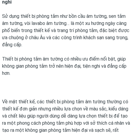
nghi
Sử dụng thiết bị phòng tắm như bồn cầu âm tường, sen tắm
âm tường, vòi lavabo âm tường… là một xu hướng ngày càng
phổ biến trong thiết kế và trang trí phòng tắm, đặc biệt được
ưa chuộng ở châu Âu và các công trình khách sạn sang trọng,
đẳng cấp.
Thiết bị phòng tắm âm tường có nhiều ưu điểm nổi bật, giúp
không gian phòng tắm trở nên hiện đại, tiện nghi và đẳng cấp
hơn.
Về mặt thiết kế, các thiết bị phòng tắm âm tường thường có
thiết kế đơn giản nhưng nhiều lựa chọn về màu sắc, kiểu dáng
và chất liệu giúp người dùng dễ dàng lựa chọn thiết bị để tạo
ra một phong cách phòng tắm phù hợp với sở thích cá nhân và
tạo ra một không gian phòng tắm hiện đại và sạch sẽ, rất