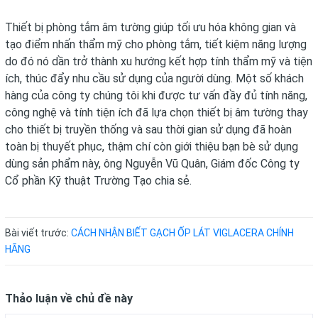
Thiết bị phòng tắm âm tường giúp tối ưu hóa không gian và
tạo điểm nhấn thẩm mỹ cho phòng tắm, tiết kiệm năng lượng
do đó nó dần trở thành xu hướng kết hợp tính thẩm mỹ và tiện
ích, thúc đẩy nhu cầu sử dụng của người dùng. Một số khách
hàng của công ty chúng tôi khi được tư vấn đầy đủ tính năng,
công nghệ và tính tiện ích đã lựa chọn thiết bị âm tường thay
cho thiết bị truyền thống và sau thời gian sử dụng đã hoàn
toàn bị thuyết phục, thậm chí còn giới thiệu bạn bè sử dụng
dùng sản phẩm này, ông Nguyễn Vũ Quân, Giám đốc Công ty
Cổ phần Kỹ thuật Trường Tạo chia sẻ.
Bài viết trước:
CÁCH NHẬN BIẾT GẠCH ỐP LÁT VIGLACERA CHÍNH
HÃNG
Thảo luận về chủ đề này