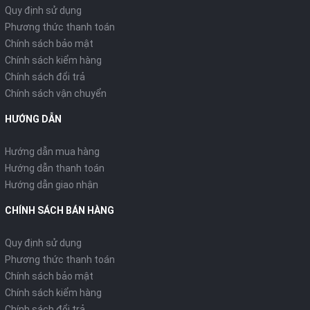
Quy định sử dụng
Phương thức thanh toán
Chính sách bảo mật
Chính sách kiểm hàng
Chính sách đổi trả
Chính sách vận chuyển
HƯỚNG DẪN
Hướng dẫn mua hàng
Hướng dẫn thanh toán
Hướng dẫn giao nhận
CHÍNH SÁCH BÁN HÀNG
Quy định sử dụng
Phương thức thanh toán
Chính sách bảo mật
Chính sách kiểm hàng
Chính sách đổi trả