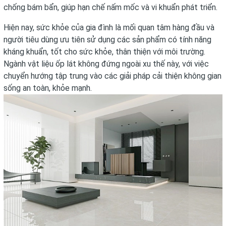
chống bám bẩn, giúp hạn chế nấm mốc và vi khuẩn phát triển.
Hiện nay, sức khỏe của gia đình là mối quan tâm hàng đầu và
người tiêu dùng ưu tiên sử dụng các sản phẩm có tính năng
kháng khuẩn, tốt cho sức khỏe, thân thiện với môi trường.
Ngành vật liệu ốp lát không đứng ngoài xu thế này, với việc
chuyển hướng tập trung vào các giải pháp cải thiện không gian
sống an toàn, khỏe mạnh.