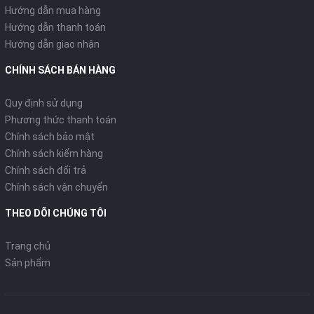
Hướng dẫn mua hàng
Hướng dẫn thanh toán
Hướng dẫn giao nhận
CHÍNH SÁCH BÁN HÀNG
Quy định sử dụng
Phương thức thanh toán
Chính sách bảo mật
Chính sách kiểm hàng
Chính sách đổi trả
Chính sách vận chuyển
THEO DÕI CHÚNG TÔI
Trang chủ
Sản phẩm