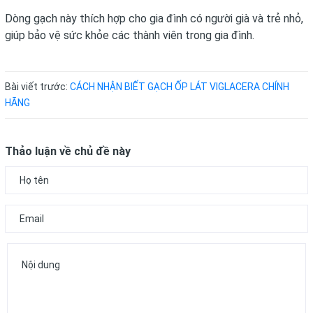
Dòng gạch này thích hợp cho gia đình có người già và trẻ nhỏ,
giúp bảo vệ sức khỏe các thành viên trong gia đình.
Bài viết trước:
CÁCH NHẬN BIẾT GẠCH ỐP LÁT VIGLACERA CHÍNH
HÃNG
Thảo luận về chủ đề này