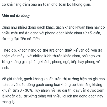
có khả năng đảm bảo an toàn cho toàn bộ không gian.
Mẫu mã đa dạng
Cũng như nhiều dòng gạch khác, gạch kháng khuẩn hiện nay có
nhiều mẫu mã đa dạng với phong cách khác nhau từ tối giản,
đương đại đến cổ điển.
Theo đó, khách hàng có thể lựa chọn thiết kế vân gỗ, vân đá
hoặc vân mây… với những kích thước khác nhau, phù hợp với
từng không gian phòng khách, phòng ngủ, bếp hay phòng vệ
sinh.
Về giá thành, gạch kháng khuẩn trên thị trường hiện có giá cao
hơn so với các dòng gạch cùng loại không có khả năng kháng
khuẩn từ 20 - 30%. Tuy nhiên, về lâu dài thì đây vẫn được xem
là khoản đầu tư xứng đáng với nhiều lợi ích mà dòng gạch này
mang lại.