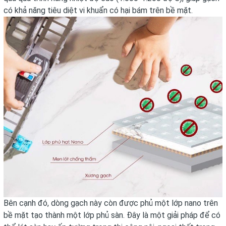
có khả năng tiêu diệt vi khuẩn có hại bám trên bề mặt.
Bên cạnh đó, dòng gạch này còn được phủ một lớp nano trên
bề mặt tạo thành một lớp phủ sàn. Đây là một giải pháp để có