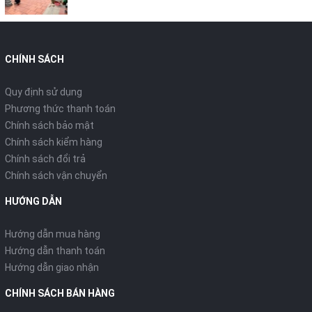
CHÍNH SÁCH
Quy định sử dụng
Phương thức thanh toán
Chính sách bảo mật
Chính sách kiểm hàng
Chính sách đổi trả
Chính sách vận chuyển
HƯỚNG DẪN
Hướng dẫn mua hàng
Hướng dẫn thanh toán
Hướng dẫn giao nhận
CHÍNH SÁCH BÁN HÀNG