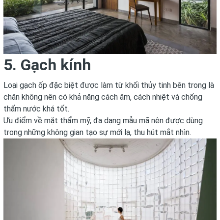
5. Gạch kính
Loại gạch ốp đặc biệt được làm từ khối thủy tinh bên trong là
chân không nên có khả năng cách âm, cách nhiệt và chống
thấm nước khá tốt.
Ưu điểm về mặt thẩm mỹ, đa dạng mẫu mã nên được dùng
trong những không gian tạo sự mới lạ, thu hút mắt nhìn.