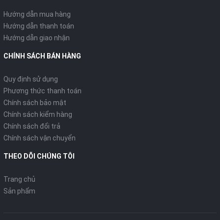
Hướng dẫn mua hàng
Hướng dẫn thanh toán
Hướng dẫn giao nhận
CHÍNH SÁCH BÁN HÀNG
Quy định sử dụng
Phương thức thanh toán
Chính sách bảo mật
Chính sách kiểm hàng
Chính sách đổi trả
Chính sách vận chuyển
THEO DÕI CHÚNG TÔI
Trang chủ
Sản phẩm