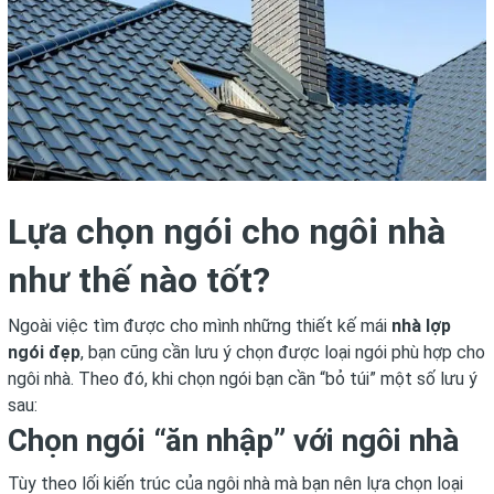
Lựa chọn ngói cho ngôi nhà
như thế nào tốt?
Ngoài việc tìm được cho mình những thiết kế mái
nhà lợp
ngói đẹp
, bạn cũng cần lưu ý chọn được loại ngói phù hợp cho
ngôi nhà. Theo đó, khi chọn ngói bạn cần “bỏ túi” một số lưu ý
sau:
Chọn ngói “ăn nhập” với ngôi nhà
Tùy theo lối kiến trúc của ngôi nhà mà bạn nên lựa chọn loại