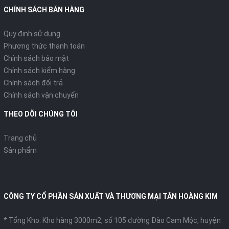
CHÍNH SÁCH BÁN HÀNG
Quy định sử dụng
Phương thức thanh toán
Chính sách bảo mật
Chính sách kiểm hàng
Chính sách đổi trả
Chính sách vận chuyển
THEO DÕI CHÚNG TÔI
Trang chủ
Sản phẩm
CÔNG TY CỔ PHẦN SẢN XUẤT VÀ THƯƠNG MẠI TÂN HOÀNG KIM
* Tổng Kho: Kho hàng 3000m2, số 105 đường Đào Cam Mộc, huyện