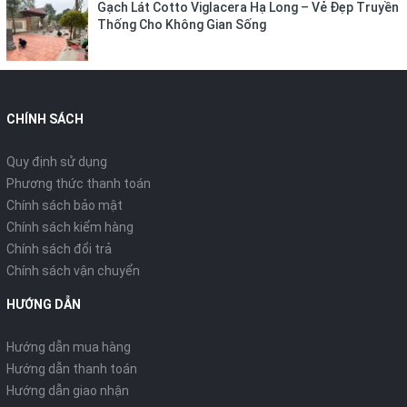
Gạch Lát Cotto Viglacera Hạ Long – Vẻ Đẹp Truyền
Thống Cho Không Gian Sống
CHÍNH SÁCH
Quy định sử dụng
Phương thức thanh toán
Chính sách bảo mật
Chính sách kiểm hàng
Chính sách đổi trả
Chính sách vận chuyển
HƯỚNG DẪN
Hướng dẫn mua hàng
Hướng dẫn thanh toán
Hướng dẫn giao nhận