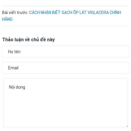
Bài viết trước:
CÁCH NHẬN BIẾT GẠCH ỐP LÁT VIGLACERA CHÍNH
HÃNG
Thảo luận về chủ đề này