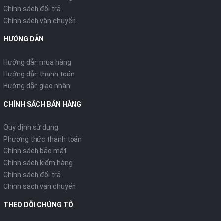
Chính sách đổi trả
Chính sách vận chuyển
HƯỚNG DẪN
Hướng dẫn mua hàng
Hướng dẫn thanh toán
Hướng dẫn giao nhận
CHÍNH SÁCH BÁN HÀNG
Quy định sử dụng
Phương thức thanh toán
Chính sách bảo mật
Chính sách kiểm hàng
Chính sách đổi trả
Chính sách vận chuyển
THEO DÕI CHÚNG TÔI