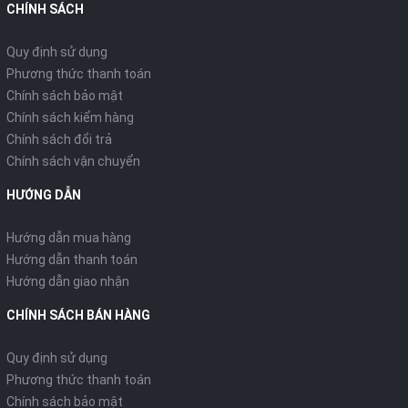
CHÍNH SÁCH
Quy định sử dụng
Phương thức thanh toán
Chính sách bảo mật
Chính sách kiểm hàng
Chính sách đổi trả
Chính sách vận chuyển
HƯỚNG DẪN
Hướng dẫn mua hàng
Hướng dẫn thanh toán
Hướng dẫn giao nhận
CHÍNH SÁCH BÁN HÀNG
Quy định sử dụng
Phương thức thanh toán
Chính sách bảo mật